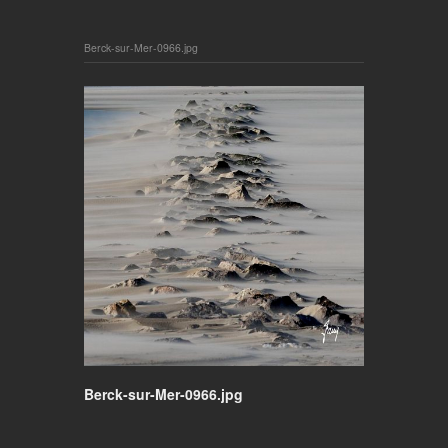
Berck-sur-Mer-0966.jpg
Berck-sur-Mer-0966.jpg