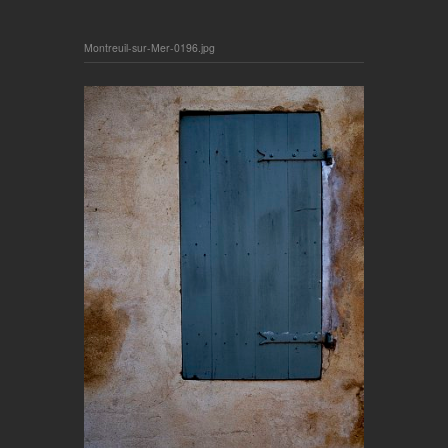
Montreuil-sur-Mer-0196.jpg