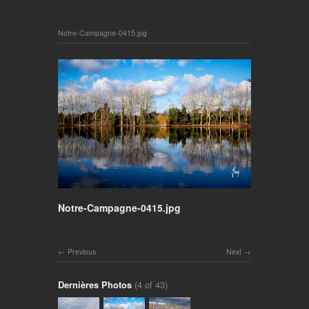
Notre-Campagne-0415.jpg
Notre-Campagne-0415.jpg
Previous
Next
Dernières Photos
(4 of 43)